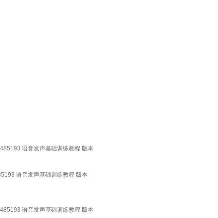
85193 语音发声基础训练教程 版本
5193 语音发声基础训练教程 版本
85193 语音发声基础训练教程 版本