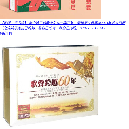
【正版二手书籍】 每个孩子都能像花儿一样开放：尹建莉父母学堂2023年教育日历
（允许孩子走自己的路，绕自己的弯，跌自己的跤） 9787515835624 1
0条评价