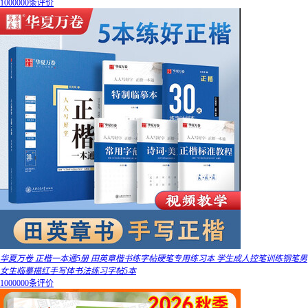
1000000条评价
华夏万卷 正楷一本通5册 田英章楷书练字帖硬笔专用练习本 学生成人控笔训练钢笔男
女生临摹描红手写体书法练习字帖5本
1000000条评价