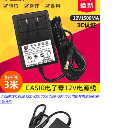
卡西欧CTK-6320 6325 6300 7000 7200 7300 7320电钢琴电源适配器
1条评价