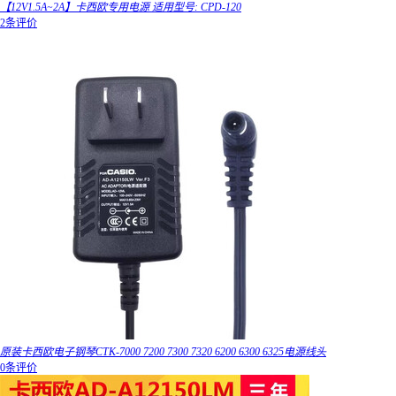
【12V1.5A~2A】卡西欧专用电源 适用型号: CPD-120
2条评价
原装卡西欧电子钢琴CTK-7000 7200 7300 7320 6200 6300 6325电源线头
0条评价