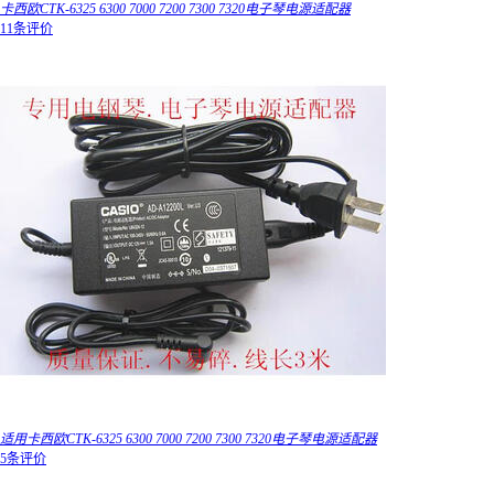
卡西欧CTK-6325 6300 7000 7200 7300 7320电子琴电源适配器
11条评价
适用卡西欧CTK-6325 6300 7000 7200 7300 7320电子琴电源适配器
5条评价