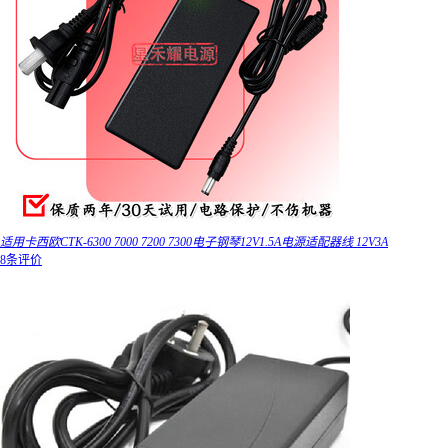
适用卡西欧CTK-6300 7000 7200 7300电子钢琴12V1.5A电源适配器线 12V3A
8条评价