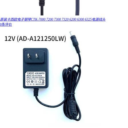
原装卡西欧电子钢琴CTK-7000 7200 7300 7320 6200 6300 6325电源线头
0条评价