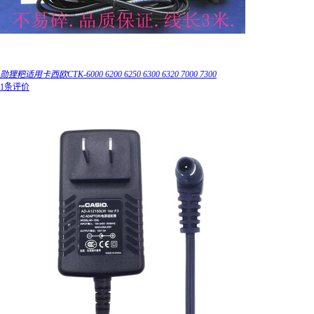
勋狸粑适用卡西欧CTK-6000 6200 6250 6300 6320 7000 7300
1条评价