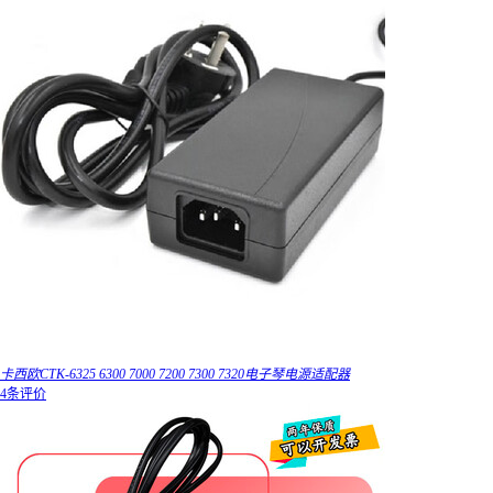
卡西欧CTK-6325 6300 7000 7200 7300 7320电子琴电源适配器
4条评价