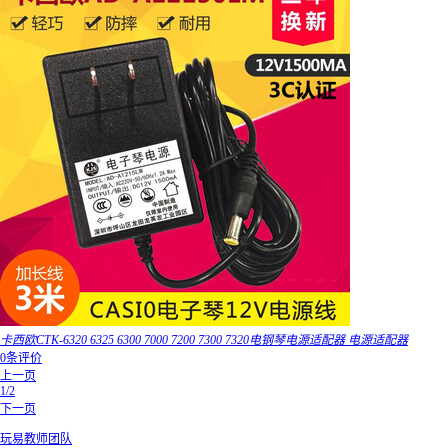
卡西欧CTK-6320 6325 6300 7000 7200 7300 7320电钢琴电源适配器 电源适配器
0条评价
上一页
1/2
下一页
玩易教师团队