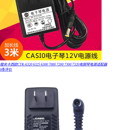
橙央卡西欧CTK-6320 6325 6300 7000 7200 7300 7320电钢琴电源适配器
0条评价