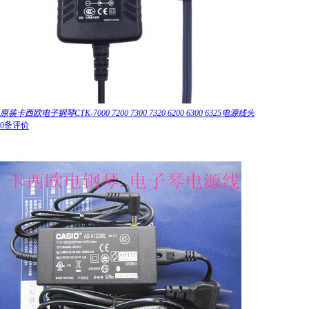
原装卡西欧电子钢琴CTK-7000 7200 7300 7320 6200 6300 6325电源线头
0条评价