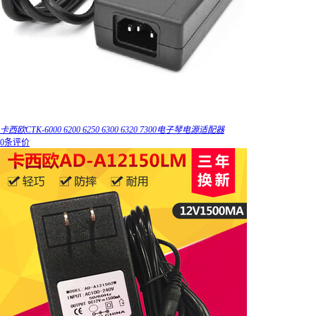
卡西欧CTK-6000 6200 6250 6300 6320 7300电子琴电源适配器
0条评价