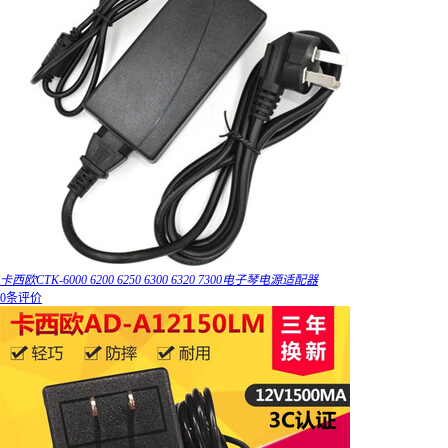
卡西欧CTK-6000 6200 6250 6300 6320 7300电子琴电源适配器
0条评价