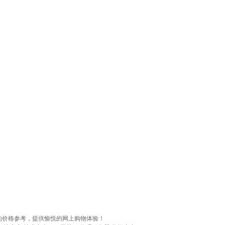
的价格参考，提供愉悦的网上购物体验！