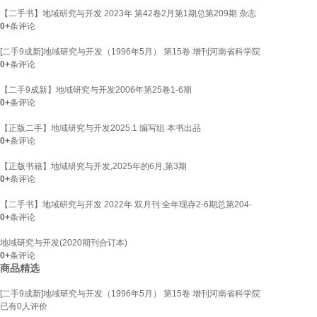
【二手书】地域研究与开发 2023年 第42卷2月第1期总第209期 杂志
0+
条评论
[二手9成新]地域研究与开发（1996年5月） 第15卷 增刊河南省科学院
0+
条评论
【二手9成新】地域研究与开发2006年第25卷1-6期
0+
条评论
【正版二手】地域研究与开发2025.1 编写组 本书出品
0+
条评论
【正版书籍】地域研究与开发,2025年的6月,第3期
0+
条评论
【二手书】地域研究与开发 2022年 双月刊 全年现存2-6期总第204-
0+
条评论
地域研究与开发(2020期刊合订本)
0+
条评论
商品精选
[二手9成新]地域研究与开发（1996年5月） 第15卷 增刊河南省科学院
已有
0
人评价