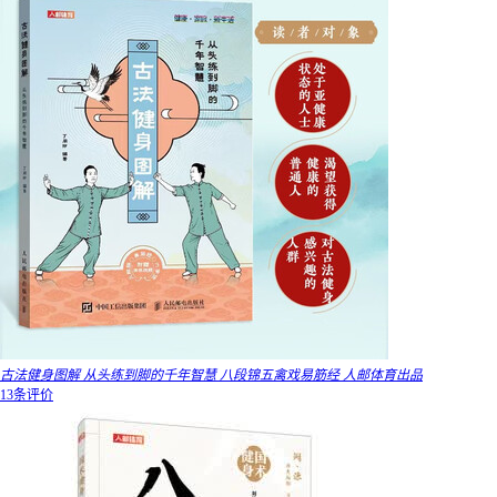
古法健身图解 从头练到脚的千年智慧 八段锦五禽戏易筋经 人邮体育出品
13条评价