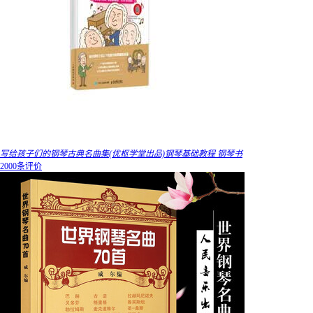
写给孩子们的钢琴古典名曲集(优枢学堂出品)钢琴基础教程 钢琴书
2000条评价