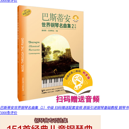
5000条评价
巴斯蒂安世界钢琴名曲集（2）中级 扫码赠送配套音频 原版引进钢琴基础教程 钢琴书
5000条评价