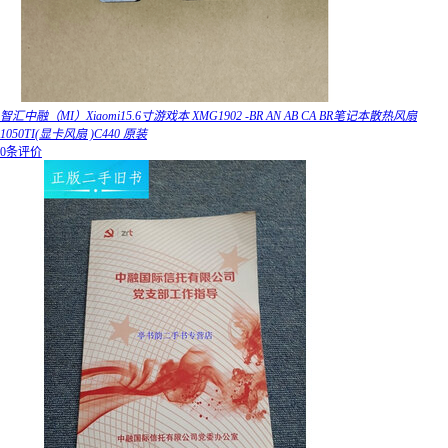
智汇中融（MI）Xiaomi15.6寸游戏本 XMG1902 -BR AN AB CA BR笔记本散热风扇
1050TI(显卡风扇 )C440 原装
0条评价