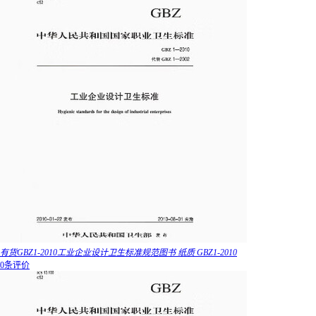
有货GBZ1-2010工业企业设计卫生标准规范图书 纸质 GBZ1-2010
0条评价