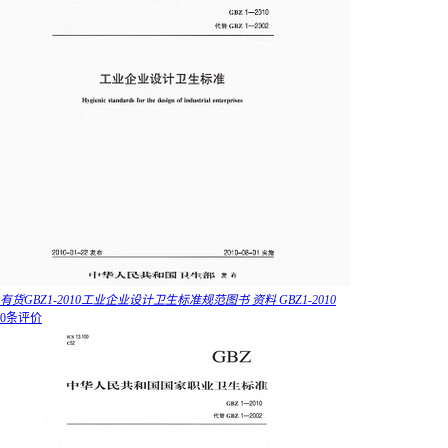
有货GBZ1-2010工业企业设计卫生标准规范图书 资料 GBZ1-2010
0条评价