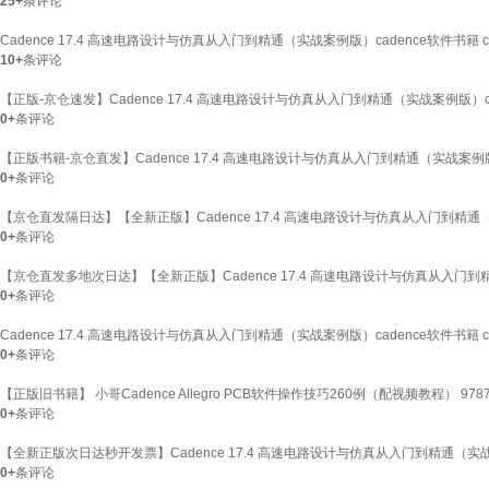
25+
条评论
Cadence 17.4 高速电路设计与仿真从入门到精通（实战案例版）cadence软件书籍 
10+
条评论
【正版-京仓速发】Cadence 17.4 高速电路设计与仿真从入门到精通（实战案例版）ca
0+
条评论
【正版书籍-京仓直发】Cadence 17.4 高速电路设计与仿真从入门到精通（实战案例版）
0+
条评论
【京仓直发隔日达】【全新正版】Cadence 17.4 高速电路设计与仿真从入门到精通（实
0+
条评论
【京仓直发多地次日达】【全新正版】Cadence 17.4 高速电路设计与仿真从入门到精通
0+
条评论
Cadence 17.4 高速电路设计与仿真从入门到精通（实战案例版）cadence软件书籍 
0+
条评论
【正版旧书籍】 小哥Cadence Allegro PCB软件操作技巧260例（配视频教程） 97871
0+
条评论
【全新正版次日达秒开发票】Cadence 17.4 高速电路设计与仿真从入门到精通（实战案
0+
条评论