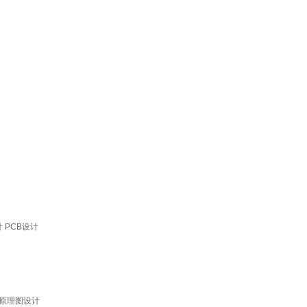
 PCB设计
接 原理图设计