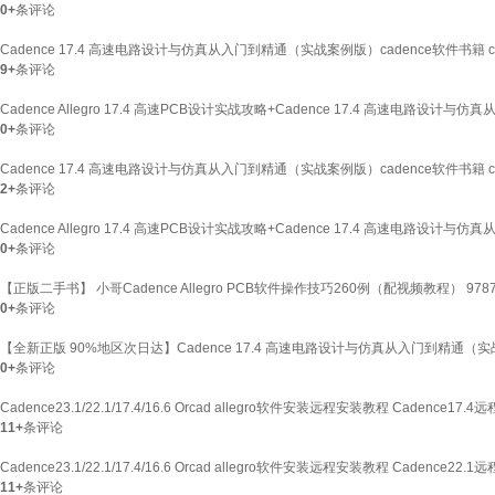
0+
条评论
Cadence 17.4 高速电路设计与仿真从入门到精通（实战案例版）cadence软件书籍 
9+
条评论
Cadence Allegro 17.4 高速PCB设计实战攻略+Cadence 17.4 高速电
0+
条评论
Cadence 17.4 高速电路设计与仿真从入门到精通（实战案例版）cadence软件书籍 
2+
条评论
Cadence Allegro 17.4 高速PCB设计实战攻略+Cadence 17.4 高速电路设计
0+
条评论
【正版二手书】 小哥Cadence Allegro PCB软件操作技巧260例（配视频教程） 97871
0+
条评论
【全新正版 90%地区次日达】Cadence 17.4 高速电路设计与仿真从入门到精通（实战
0+
条评论
Cadence23.1/22.1/17.4/16.6 Orcad allegro软件安装远程安装教程 Cadence17.
11+
条评论
Cadence23.1/22.1/17.4/16.6 Orcad allegro软件安装远程安装教程 Cadence22.
11+
条评论