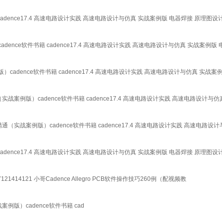
cadence17.4 高速电路设计实践 高速电路设计与仿真 实战案例版 电器焊接 原理图设计
dence软件书籍 cadence17.4 高速电路设计实践 高速电路设计与仿真 实战案例版
cadence软件书籍 cadence17.4 高速电路设计实践 高速电路设计与仿真 实战案
战案例版）cadence软件书籍 cadence17.4 高速电路设计实践 高速电路设计与仿
（实战案例版）cadence软件书籍 cadence17.4 高速电路设计实践 高速电路设
cadence17.4 高速电路设计实践 高速电路设计与仿真 实战案例版 电器焊接 原理图设计
21414121 小哥Cadence Allegro PCB软件操作技巧260例（配视频教
例版）cadence软件书籍 cad