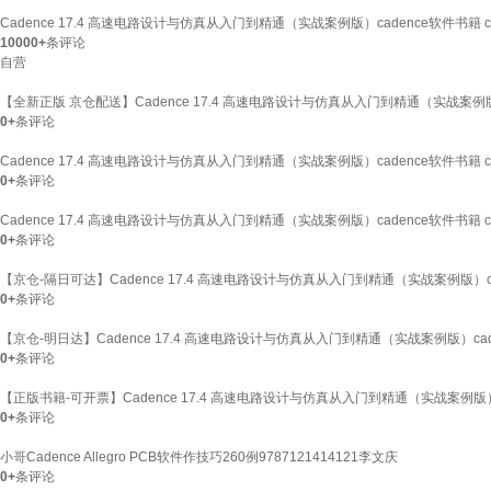
Cadence 17.4 高速电路设计与仿真从入门到精通（实战案例版）cadence软件书籍 
10000+
条评论
自营
【全新正版 京仓配送】Cadence 17.4 高速电路设计与仿真从入门到精通（实战案例版）
0+
条评论
Cadence 17.4 高速电路设计与仿真从入门到精通（实战案例版）cadence软件书籍 
0+
条评论
Cadence 17.4 高速电路设计与仿真从入门到精通（实战案例版）cadence软件书籍 
0+
条评论
【京仓-隔日可达】Cadence 17.4 高速电路设计与仿真从入门到精通（实战案例版）ca
0+
条评论
【京仓-明日达】Cadence 17.4 高速电路设计与仿真从入门到精通（实战案例版）cad
0+
条评论
【正版书籍-可开票】Cadence 17.4 高速电路设计与仿真从入门到精通（实战案例版）c
0+
条评论
小哥Cadence Allegro PCB软件作技巧260例9787121414121李文庆
0+
条评论