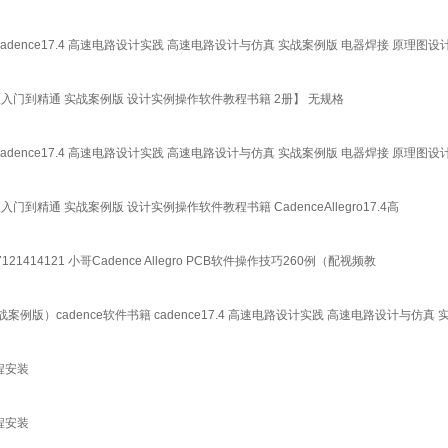
cadence17.4 高速电路设计实践 高速电路设计与仿真 实战案例版 电器焊接 原理图设计
路设计与仿真从入门到精通 实战案例版 设计实例操作软件教程书籍 2册】 无规格
cadence17.4 高速电路设计实践 高速电路设计与仿真 实战案例版 电器焊接 原理图设计
与仿真从入门到精通 实战案例版 设计实例操作软件教程书籍 CadenceAllegro17.4高
21414121 小哥Cadence Allegro PCB软件操作技巧260例（配视频教
案例版）cadence软件书籍 cadence17.4 高速电路设计实践 高速电路设计与仿真 
4远程安装
1远程安装