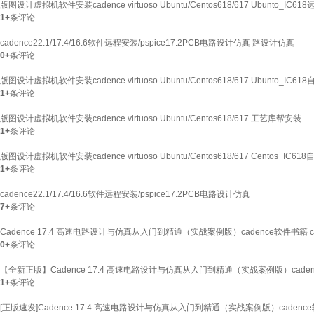
版图设计虚拟机软件安装cadence virtuoso Ubuntu/Centos618/617 Ubunto_IC6
1+
条评论
cadence22.1/17.4/16.6软件远程安装/pspice17.2PCB电路设计仿真 路设计仿真
0+
条评论
版图设计虚拟机软件安装cadence virtuoso Ubuntu/Centos618/617 Ubunto_IC6
1+
条评论
版图设计虚拟机软件安装cadence virtuoso Ubuntu/Centos618/617 工艺库帮安装
1+
条评论
版图设计虚拟机软件安装cadence virtuoso Ubuntu/Centos618/617 Centos_IC61
1+
条评论
cadence22.1/17.4/16.6软件远程安装/pspice17.2PCB电路设计仿真
7+
条评论
Cadence 17.4 高速电路设计与仿真从入门到精通（实战案例版）cadence软件书籍 
0+
条评论
【全新正版】Cadence 17.4 高速电路设计与仿真从入门到精通（实战案例版）caden
1+
条评论
[正版速发]Cadence 17.4 高速电路设计与仿真从入门到精通（实战案例版）caden