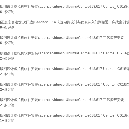
版图设计虚拟机软件安装cadence virtuoso Ubuntu/Centos618/617 Centos_IC61
6+
条评论
[正版京仓速发 次日达]Cadence 17.4 高速电路设计与仿真从入门到精通（实战案例版
0+
条评论
版图设计虚拟机软件安装cadence virtuoso Ubuntu/Centos618/617 工艺库帮安装
6+
条评论
版图设计虚拟机软件安装cadence virtuoso Ubuntu/Centos618/617 Centos_IC61
2+
条评论
版图设计虚拟机软件安装cadence virtuoso Ubuntu/Centos618/617 Ubunto_IC6
2+
条评论
版图设计虚拟机软件安装cadence virtuoso Ubuntu/Centos618/617 Ubunto_IC6
2+
条评论
版图设计虚拟机软件安装cadence virtuoso Ubuntu/Centos618/617 工艺库帮安装
2+
条评论
版图设计虚拟机软件安装cadence virtuoso Ubuntu/Centos618/617 Centos_IC61
1+
条评论