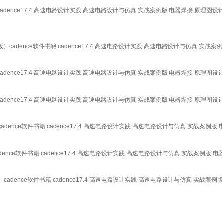
cadence17.4 高速电路设计实践 高速电路设计与仿真 实战案例版 电器焊接 原理图设计
cadence软件书籍 cadence17.4 高速电路设计实践 高速电路设计与仿真 实战案
cadence17.4 高速电路设计实践 高速电路设计与仿真 实战案例版 电器焊接 原理图设计
cadence17.4 高速电路设计实践 高速电路设计与仿真 实战案例版 电器焊接 原理图设计
dence软件书籍 cadence17.4 高速电路设计实践 高速电路设计与仿真 实战案例版
ence软件书籍 cadence17.4 高速电路设计实践 高速电路设计与仿真 实战案例版 
adence软件书籍 cadence17.4 高速电路设计实践 高速电路设计与仿真 实战案例