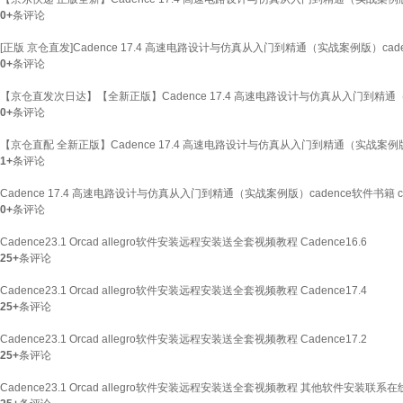
0+
条评论
[正版 京仓直发]Cadence 17.4 高速电路设计与仿真从入门到精通（实战案例版）cad
0+
条评论
【京仓直发次日达】【全新正版】Cadence 17.4 高速电路设计与仿真从入门到精通（实
0+
条评论
【京仓直配 全新正版】Cadence 17.4 高速电路设计与仿真从入门到精通（实战案例版）
1+
条评论
Cadence 17.4 高速电路设计与仿真从入门到精通（实战案例版）cadence软件书籍 
0+
条评论
Cadence23.1 Orcad allegro软件安装远程安装送全套视频教程 Cadence16.6
25+
条评论
Cadence23.1 Orcad allegro软件安装远程安装送全套视频教程 Cadence17.4
25+
条评论
Cadence23.1 Orcad allegro软件安装远程安装送全套视频教程 Cadence17.2
25+
条评论
Cadence23.1 Orcad allegro软件安装远程安装送全套视频教程 其他软件安装联系