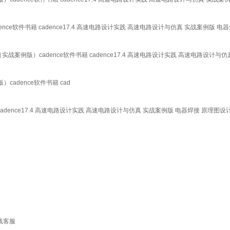
ence软件书籍 cadence17.4 高速电路设计实践 高速电路设计与仿真 实战案例版 电
战案例版）cadence软件书籍 cadence17.4 高速电路设计实践 高速电路设计与仿
cadence软件书籍 cad
cadence17.4 高速电路设计实践 高速电路设计与仿真 实战案例版 电器焊接 原理图设计
在线客服