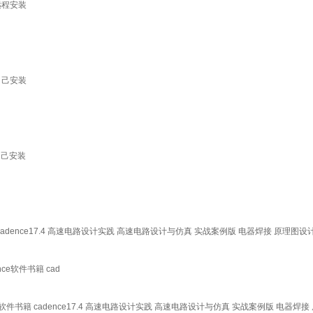
18远程安装
18自己安装
8自己安装
cadence17.4 高速电路设计实践 高速电路设计与仿真 实战案例版 电器焊接 原理图设计
ce软件书籍 cad
ce软件书籍 cadence17.4 高速电路设计实践 高速电路设计与仿真 实战案例版 电器焊