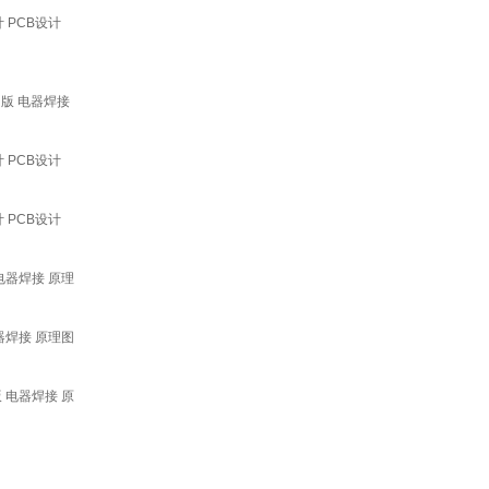
 PCB设计
例版 电器焊接
 PCB设计
 PCB设计
 电器焊接 原理
电器焊接 原理图
版 电器焊接 原