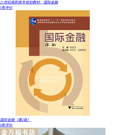
21世纪高职高专规划教材：国际金融
1条评价
国际金融（第2版）
0条评价