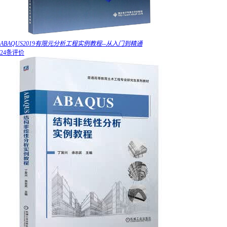
ABAQUS2019有限元分析工程实例教程--从入门到精通
24条评价