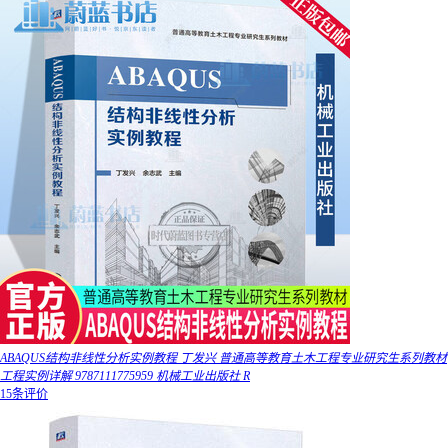
ABAQUS结构非线性分析实例教程 丁发兴 普通高等教育土木工程专业研究生系列教材
工程实例详解 9787111775959 机械工业出版社 R
15条评价