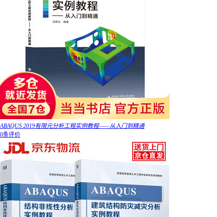
ABAQUS 2019有限元分析工程实例教程——从入门到精通
0条评价