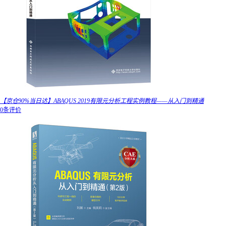
【京仓90%当日达】ABAQUS 2019有限元分析工程实例教程——从入门到精通
0条评价