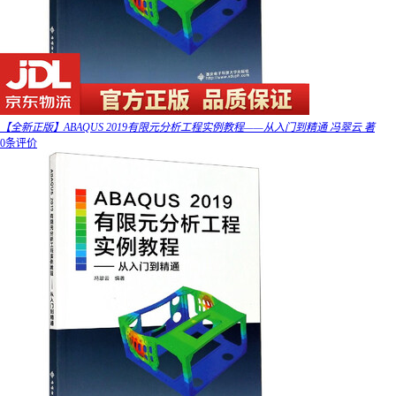
【全新正版】ABAQUS 2019有限元分析工程实例教程——从入门到精通 冯翠云 著
0条评价