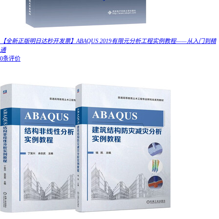
【全新正版明日达秒开发票】ABAQUS 2019有限元分析工程实例教程——从入门到精
通
0条评价