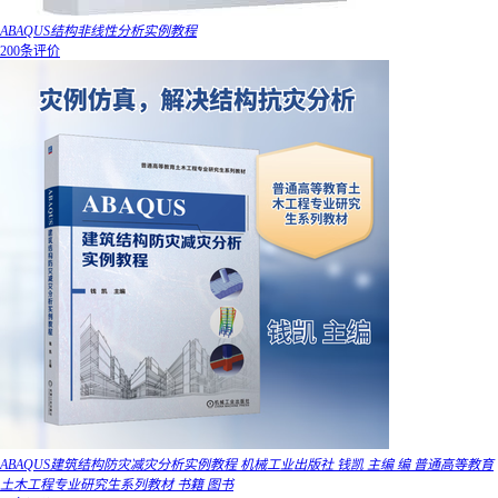
ABAQUS结构非线性分析实例教程
200条评价
ABAQUS建筑结构防灾减灾分析实例教程 机械工业出版社 钱凯 主编 编 普通高等教育
土木工程专业研究生系列教材 书籍 图书