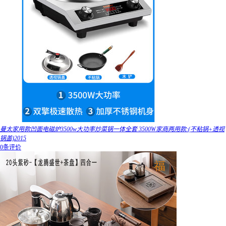
曼太家用款凹面电磁炉3500w大功率炒菜锅一体全套 3500W家商两用款:(不粘锅+透视
锅盖)2015
0条评价