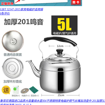
GB/T 32147-2015家用电磁炉适用锅
0条评价
鲁菲尼德国进口品质大容量烧水壶304不锈钢特厚电磁炉燃气长嘴加汤壶中 201加厚5L