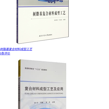
树脂基复合材料成型工艺
0条评价