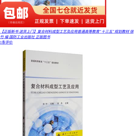
【正版新书 送货上门】复合材料成型工艺及应用普通高等教育“十三五”规划教材 徐
竹 编 国防工业出版社 正版图书
1条评价