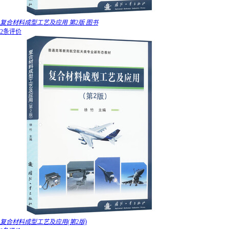
复合材料成型工艺及应用 第2版 图书
2条评价
复合材料成型工艺及应用(第2版)