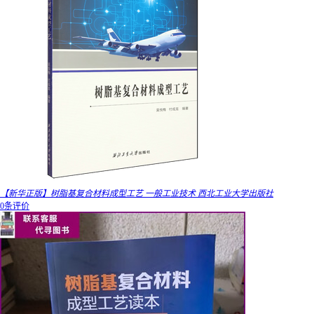
【新华正版】树脂基复合材料成型工艺 一般工业技术 西北工业大学出版社
0条评价