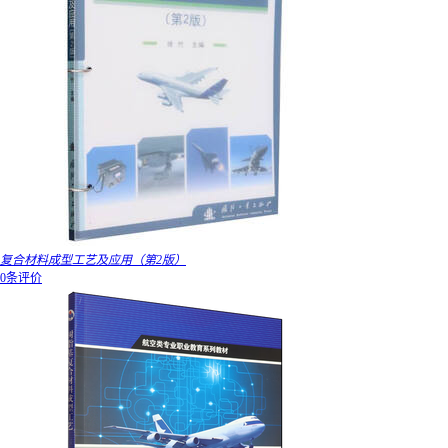
复合材料成型工艺及应用（第2版）
0条评价