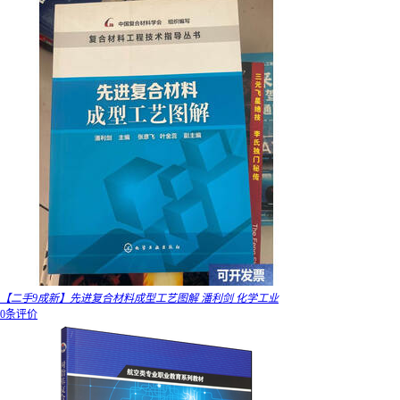
【二手9成新】先进复合材料成型工艺图解 潘利剑 化学工业
0条评价