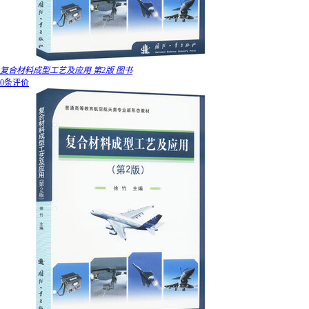
复合材料成型工艺及应用 第2版 图书
0条评价