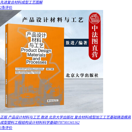
先进复合材料成型工艺图解
2条评价
正版 产品设计材料与工艺 敖进 北京大学出版社 复合材料成型加工工艺基础铸造模具
成型塑料工程结构设计材料科学基础9787301341162
1条评价