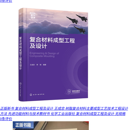
0条评价
正版新书 复合材料成型工程及设计 王成忠 树脂复合材料主要成型工艺技术工程设计
方法 先进功能材料与技术教材书 化学工业出版社 复合材料成型工程及设计 无规格
0条评价