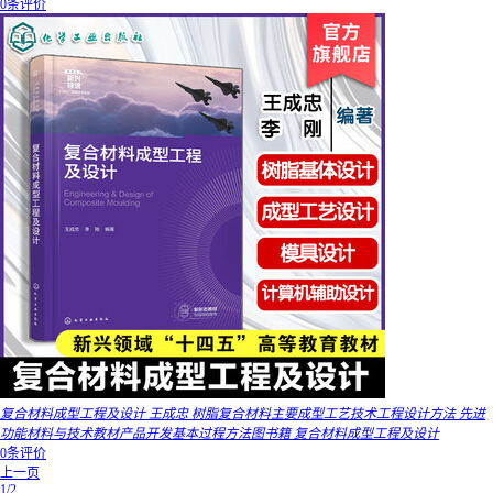
0条评价
复合材料成型工程及设计 王成忠 树脂复合材料主要成型工艺技术工程设计方法 先进
功能材料与技术教材产品开发基本过程方法图书籍 复合材料成型工程及设计
0条评价
上一页
1/2