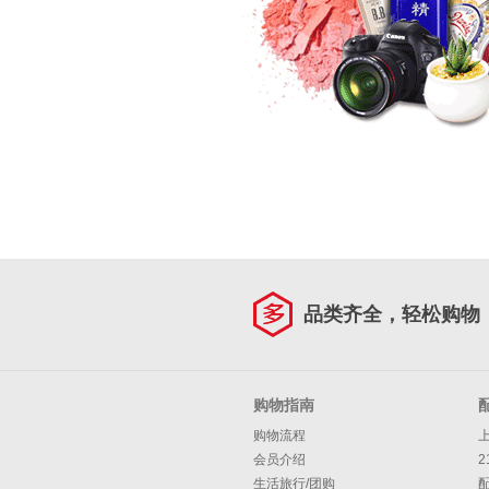
品类齐全，轻松购物
购物指南
购物流程
会员介绍
2
生活旅行/团购