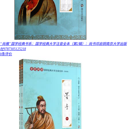
“尚雅”国学经典书系：国学经典大字注音全本（第2辑）：尚书邓启铜南京大学出版
社9787305125218
0条评价