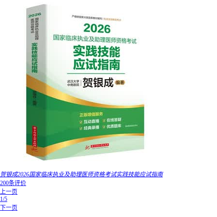
贺银成2026国家临床执业及助理医师资格考试实践技能应试指南
200条评价
上一页
1/5
下一页