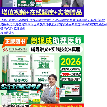
【官方直营 现货速发】贺银成执业医师2026临床执医资格考试辅导讲义 实践技能应
试指南 历年真题 同步练习 全真模拟试卷全套教材职业用书 自选 2026贺银成执业医师
辅导讲义+实践技能
2000条评价