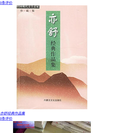
0条评价
亦舒经典作品集
0条评价