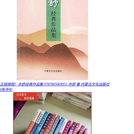
正版微瑕！亦舒经典作品集 9787805069951 亦舒 著 内蒙古文化出版社
0条评价