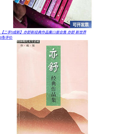
【二手9成新】亦舒新经典作品集13册合售 亦舒 新世界
0条评价