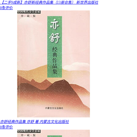
【二手9成新】亦舒新经典作品集（13册合售） 新世界出版社
0条评价
亦舒经典作品集 亦舒 著 内蒙古文化出版社
0条评价