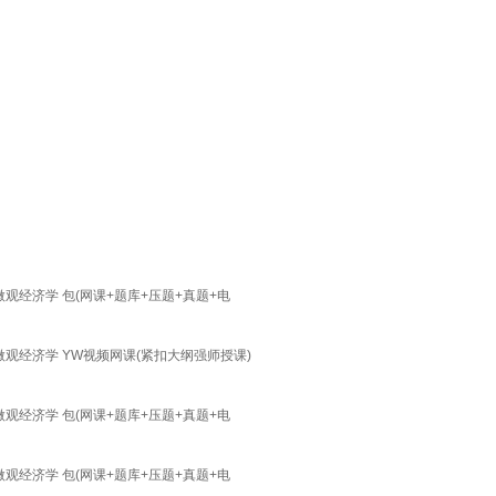
观经济学 包(网课+题库+压题+真题+电
观经济学 YW视频网课(紧扣大纲强师授课)
观经济学 包(网课+题库+压题+真题+电
观经济学 包(网课+题库+压题+真题+电