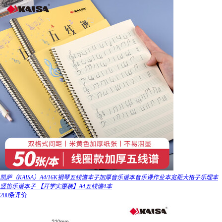
凯萨（KAISA）A4/16K钢琴五线谱本子加厚音乐谱本音乐课作业本宽距大格子乐理本
竖笛乐谱本子 【开学实惠装】A4五线谱4本
200条评价