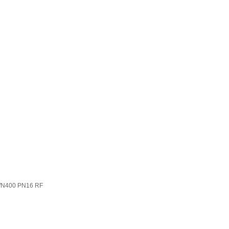
00 PN16 RF