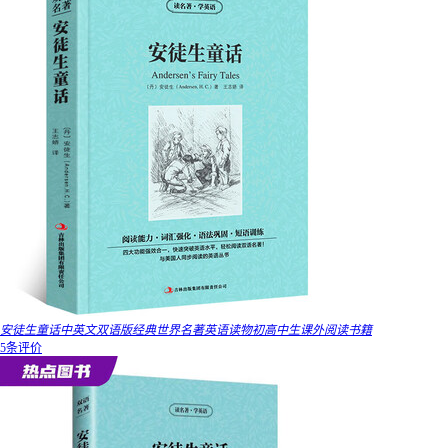
安徒生童话中英文双语版经典世界名著英语读物初高中生课外阅读书籍
5条评价