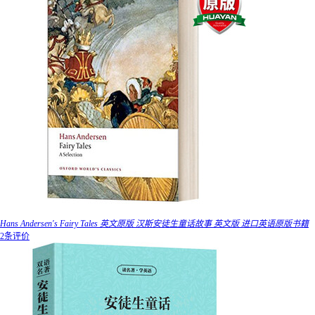
Hans Andersen's Fairy Tales 英文原版 汉斯安徒生童话故事 英文版 进口英语原版书籍
2条评价