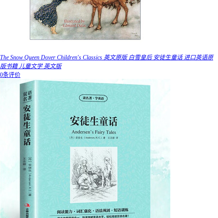
The Snow Queen Dover Children's Classics 英文原版 白雪皇后 安徒生童话 进口英语原
版书籍 儿童文学 英文版
0条评价