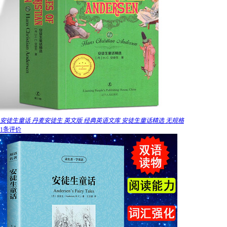
安徒生童话 丹麦安徒生 英文版 经典英语文库 安徒生童话精选 无规格
1条评价