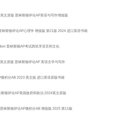
 19th Edition英文原版 普林斯顿评论AP英语与写作增值版
ion 英文原版 普林斯顿评论AP心理学 增值版 第21版 2024 进口英语书籍
st Preparation 普林斯顿AP考试西班牙语言和文化
25th Edition 英文原版 普林斯顿评论AP 英语文学与写作
斯顿评论AP微积分AB 2023 英文版 进口英语原版书籍
Edition 普林斯顿评论AP美国政府和政治 2024英文原版
Edition 普林斯顿评论AP微积分AB 增值版 2025 第11版