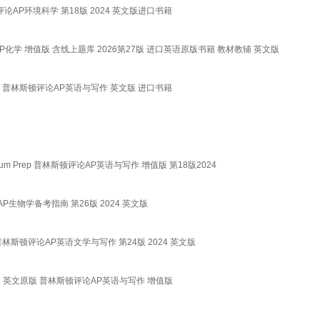
文原版 普林斯顿评论AP环境科学 第18版 2024 英文版进口书籍
普林斯顿评论AP化学 增值版 含线上题库 2026第27版 进口英语原版书籍 教材教辅 英文版
dition 英文原版 普林斯顿评论AP英语与写作 英文版 进口书籍
n Premium Prep 普林斯顿评论AP英语与写作 增值版 第18版2024
林斯顿评论AP生物学备考指南 第26版 2024 英文版
on Prep 普林斯顿评论AP英语文学与写作 第24版 2024 英文版
18th Edition 英文原版 普林斯顿评论AP英语与写作 增值版