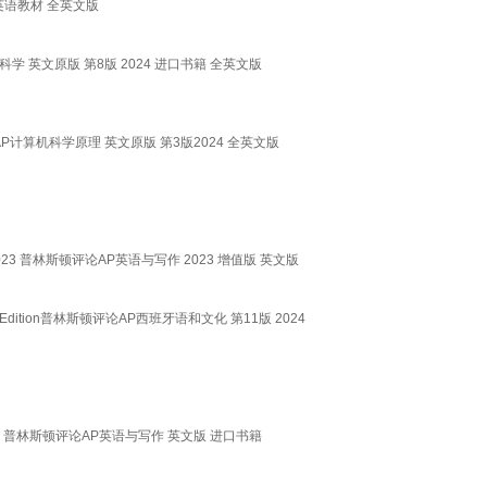
023 英语教材 全英文版
评论AP计算机科学 英文原版 第8版 2024 进口书籍 全英文版
on 普林斯顿评论AP计算机科学原理 英文原版 第3版2024 全英文版
ep 英文原版 2023 普林斯顿评论AP英语与写作 2023 增值版 英文版
, 11th Edition普林斯顿评论AP西班牙语和文化 第11版 2024
dition 英文原版 普林斯顿评论AP英语与写作 英文版 进口书籍