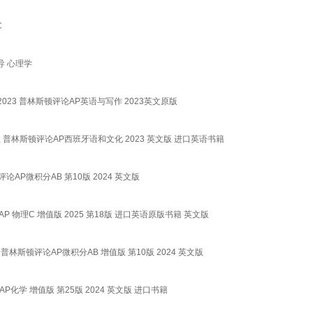
C
考指导 心理学
um Prep 2023 普林斯顿评论AP英语与写作 2023英文原版
 2023 英文原版 普林斯顿评论AP西班牙语和文化 2023 英文版 进口英语书籍
 普林斯顿评论AP微积分AB 第10版 2024 英文版
版 普林斯顿评论AP 物理C 增值版 2025 第18版 进口英语原版书籍 英文版
 Edition 普林斯顿评论AP微积分AB 增值版 第10版 2024 英文版
普林斯顿评论AP化学 增值版 第25版 2024 英文版 进口书籍