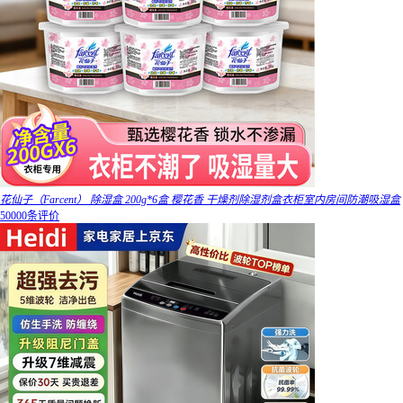
花仙子（Farcent） 除湿盒 200g*6盒 樱花香 干燥剂除湿剂盒衣柜室内房间防潮吸湿盒
50000条评价