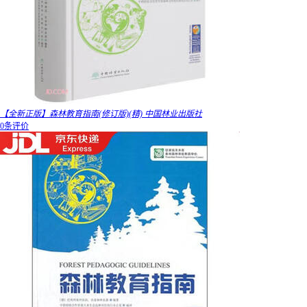
【全新正版】森林教育指南(修订版)(精) 中国林业出版社
0条评价