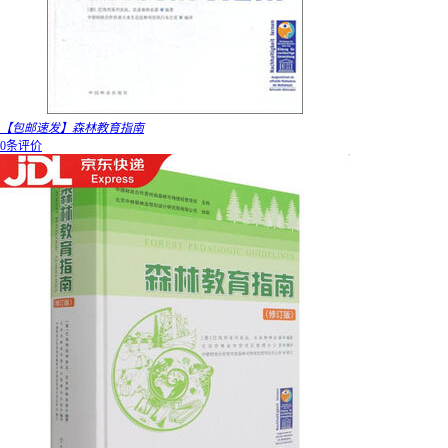
【包邮速发】森林教育指南
0条评价