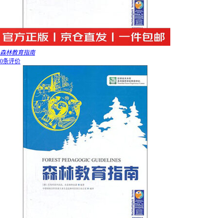
森林教育指南
0条评价