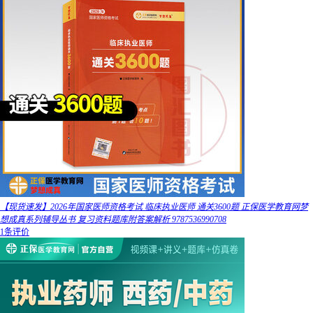
【现货速发】2026年国家医师资格考试 临床执业医师 通关3600题 正保医学教育网梦
想成真系列辅导丛书 复习资料题库附答案解析 9787536990708
1条评价