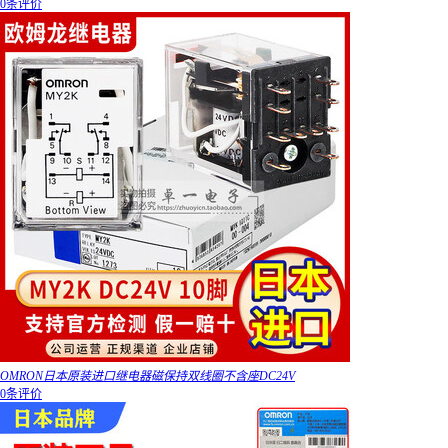
0条评价
OMRON日本原装进口继电器磁保持双线圈不含座DC24V
0条评价