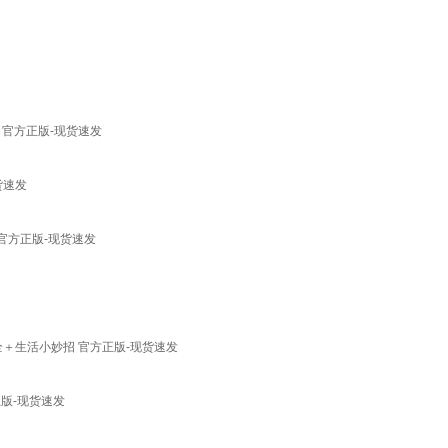
 官方正版-现货速发
货速发
官方正版-现货速发
＋生活小妙招 官方正版-现货速发
版-现货速发