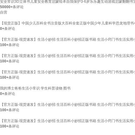
安全常识3D立体书儿童安全教育启蒙绘本自我保护3-6岁乐乐趣互动游戏启蒙翻翻
50000+
条评论
自营
【现货正版】中国少儿百科全书注音版大百科全套正版中国少年儿童科学恐龙地理书
0+
条评论
【官方正版-现货速发】生活小妙招 生活百科小妙招正版书籍 生活小窍门书生活实用小
100+
条评论
【官方正版-现货速发】生活小妙招 生活百科小妙招正版书籍 生活小窍门书生活实用
100+
条评论
【官方正版-现货速发】生活小妙招 生活百科小妙招正版书籍 生活小窍门书生活实用小
100+
条评论
我的博士爸爸生活小常识 学生科普读物 图书
0+
条评论
【官方正版-现货速发】生活小妙招 生活百科小妙招正版书籍 生活小窍门书生活实用
100+
条评论
【官方正版-现货速发】生活小妙招 生活百科小妙招正版书籍 生活小窍门书生活实用小
100+
条评论