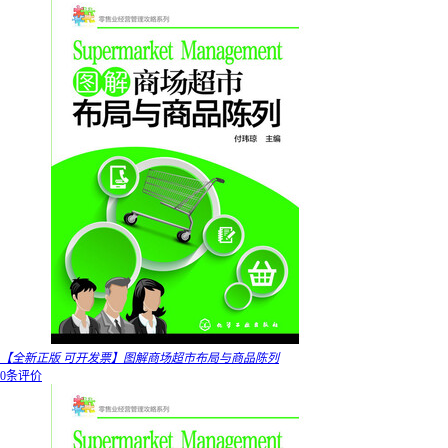
【全新正版 可开发票】图解商场超市布局与商品陈列
0条评价