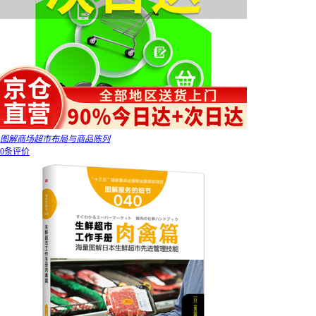
图解商场超市布局与商品陈列
0条评价