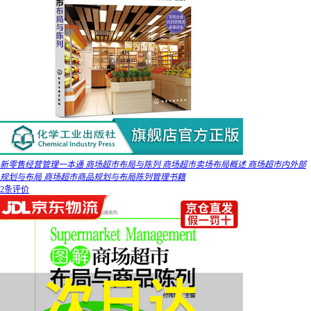
新零售经营管理一本通 商场超市布局与陈列 商场超市卖场布局概述 商场超市内外部
规划与布局 商场超市商品规划与布局陈列管理书籍
2条评价