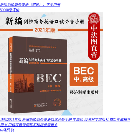
新版剑桥商务英语（初级）：学生用书
50000条评价
正版2021年版 新编剑桥商务英语口试必备手册 中高级 经济科学出版社 BEC考试辅导
用书 口语发音评测练习样题参考译文
69条评价