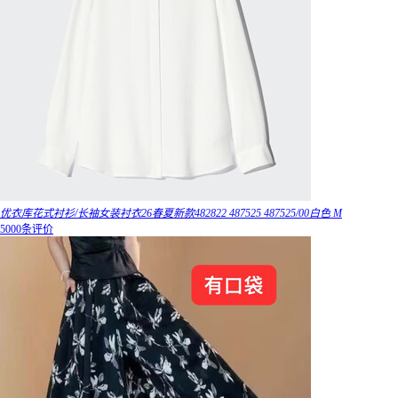
优衣库花式衬衫/长袖女装衬衣26春夏新款482822 487525 487525/00白色 M
5000条评价