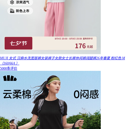
MUJI 女式 汉麻水洗宽版裤女装裤子女款女士长裤休闲裤阔腿裤26年春夏 粉红色 M
（160/66A ）
5000条评价