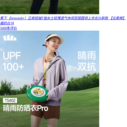
蕉下（beneunder）正肩短袖T恤女士轻薄透气休闲百搭圆领上衣女26新款 【云柔棉】
霜奶白 M
5000条评价