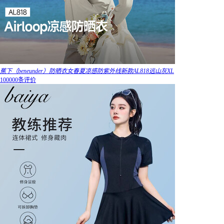
蕉下（beneunder）防晒衣女春夏凉感防紫外线新款AL818远山灰XL
100000条评价