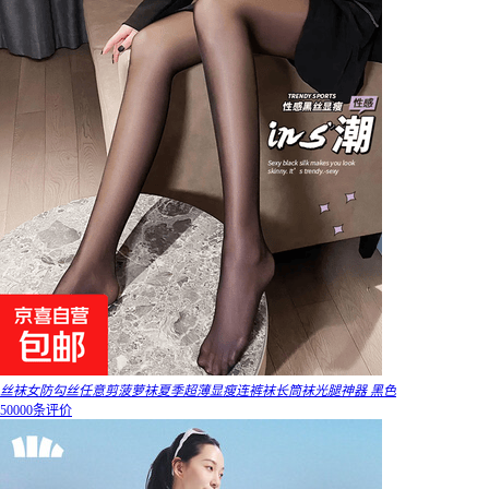
丝袜女防勾丝任意剪菠萝袜夏季超薄显瘦连裤袜长筒袜光腿神器 黑色
50000条评价