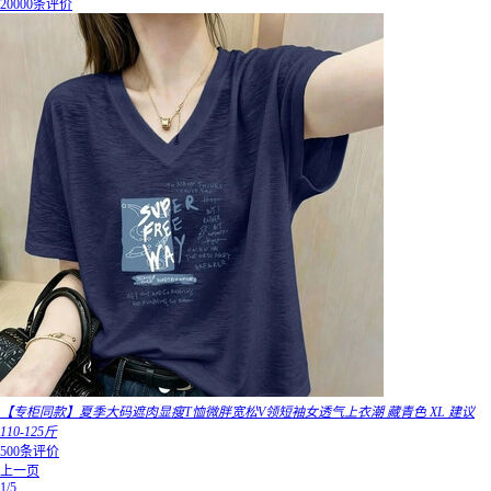
20000条评价
【专柜同款】夏季大码遮肉显瘦T恤微胖宽松V领短袖女透气上衣潮 藏青色 XL 建议
110-125斤
500条评价
上一页
1/5