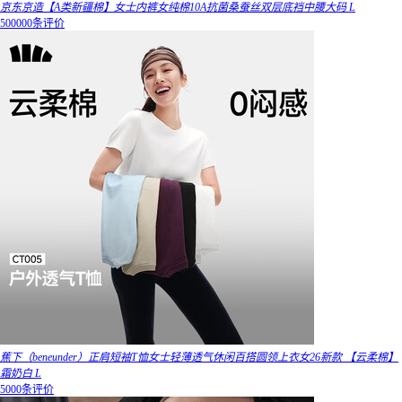
京东京造【A类新疆棉】女士内裤女纯棉10A抗菌桑蚕丝双层底裆中腰大码 L
500000条评价
蕉下（beneunder）正肩短袖T恤女士轻薄透气休闲百搭圆领上衣女26新款 【云柔棉】
霜奶白 L
5000条评价