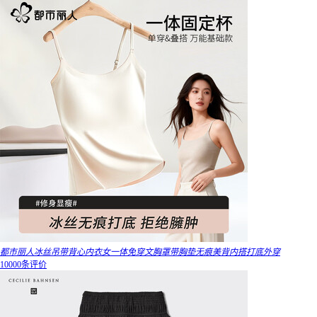
都市丽人冰丝吊带背心内衣女一体免穿文胸罩带胸垫无痕美背内搭打底外穿
10000条评价