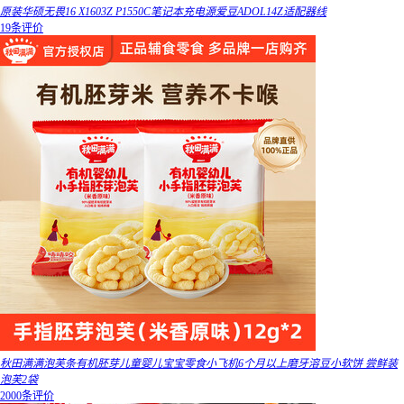
原装华硕无畏16 X1603Z P1550C笔记本充电源爱豆ADOL14Z适配器线
19条评价
秋田满满泡芙条有机胚芽儿童婴儿宝宝零食小飞机6个月以上磨牙溶豆小软饼 尝鲜装
泡芙2袋
2000条评价