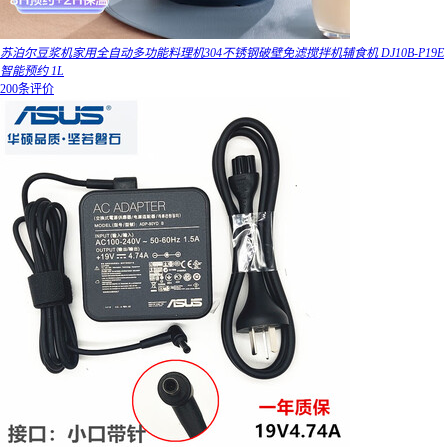
苏泊尔豆浆机家用全自动多功能料理机304不锈钢破壁免滤搅拌机辅食机 DJ10B-P19E
智能预约 1L
200条评价