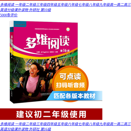
多维阅读 一年级二年级三年级四年级五年级六年级七年级八年级九年级高一高二高三
英语分级课外读物 外研社 第10级
5000条评价
多维阅读 一年级二年级三年级四年级五年级六年级七年级八年级九年级高一高二高三
英语分级课外读物 外研社 第16级