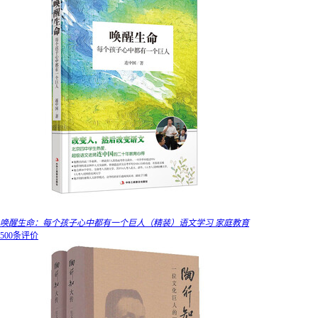
唤醒生命：每个孩子心中都有一个巨人（精装）语文学习 家庭教育
500条评价