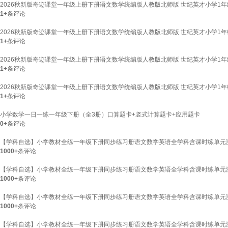
2026秋新版奇迹课堂一年级上册下册语文数学统编版人教版北师版 世纪英才小学1
1+
条评论
2026秋新版奇迹课堂一年级上册下册语文数学统编版人教版北师版 世纪英才小学1
1+
条评论
2026秋新版奇迹课堂一年级上册下册语文数学统编版人教版北师版 世纪英才小学1
1+
条评论
2026秋新版奇迹课堂一年级上册下册语文数学统编版人教版北师版 世纪英才小学1
1+
条评论
小学数学一日一练一年级下册（全3册）口算题卡+竖式计算题卡+应用题卡
0+
条评论
【学科自选】小学教材全练一年级下册同步练习册语文数学英语全学科含课时练单元测试
1000+
条评论
【学科自选】小学教材全练一年级下册同步练习册语文数学英语全学科含课时练单元测
1000+
条评论
【学科自选】小学教材全练一年级下册同步练习册语文数学英语全学科含课时练单元测
1000+
条评论
【学科自选】小学教材全练一年级下册同步练习册语文数学英语全学科含课时练单元测