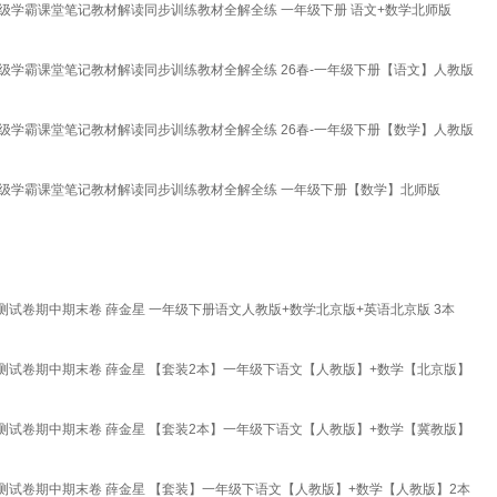
年级学霸课堂笔记教材解读同步训练教材全解全练 一年级下册 语文+数学北师版
年级学霸课堂笔记教材解读同步训练教材全解全练 26春-一年级下册【语文】人教版
年级学霸课堂笔记教材解读同步训练教材全解全练 26春-一年级下册【数学】人教版
年级学霸课堂笔记教材解读同步训练教材全解全练 一年级下册【数学】北师版
卷期中期末卷 薛金星 一年级下册语文人教版+数学北京版+英语北京版 3本
试卷期中期末卷 薛金星 【套装2本】一年级下语文【人教版】+数学【北京版】
试卷期中期末卷 薛金星 【套装2本】一年级下语文【人教版】+数学【冀教版】
试卷期中期末卷 薛金星 【套装】一年级下语文【人教版】+数学【人教版】2本