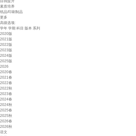
自我提升
素质培养
纸品/印刷制品
更多
高级选项:
学年
学期
科目
版本
系列
2020版
2021版
2022版
2023版
2024版
2025版
2026
2020春
2021春
2022春
2022秋
2023春
2024春
2024秋
2025春
2025秋
2026春
2026秋
语文