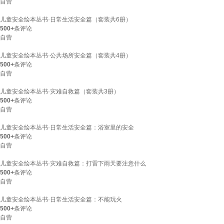
自营
儿童安全绘本丛书·日常生活安全篇（套装共6册）
500+
条评论
自营
儿童安全绘本丛书·公共场所安全篇（套装共4册）
500+
条评论
自营
儿童安全绘本丛书·灾难自救篇（套装共3册）
500+
条评论
自营
儿童安全绘本丛书·日常生活安全篇：浴室里的安全
500+
条评论
自营
儿童安全绘本丛书·灾难自救篇：打雷下雨天要注意什么
500+
条评论
自营
儿童安全绘本丛书·日常生活安全篇：不能玩火
500+
条评论
自营