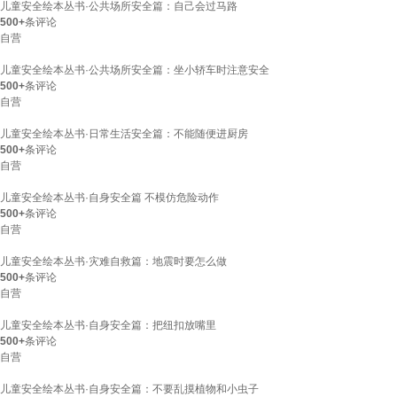
儿童安全绘本丛书·公共场所安全篇：自己会过马路
500+
条评论
自营
儿童安全绘本丛书·公共场所安全篇：坐小轿车时注意安全
500+
条评论
自营
儿童安全绘本丛书·日常生活安全篇：不能随便进厨房
500+
条评论
自营
儿童安全绘本丛书·自身安全篇 不模仿危险动作
500+
条评论
自营
儿童安全绘本丛书·灾难自救篇：地震时要怎么做
500+
条评论
自营
儿童安全绘本丛书·自身安全篇：把纽扣放嘴里
500+
条评论
自营
儿童安全绘本丛书·自身安全篇：不要乱摸植物和小虫子