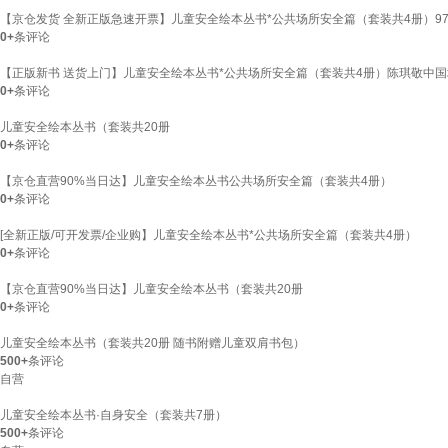
【京仓发货 全新正版急速开票】儿童安全绘本丛书*公共场所安全篇（套装共4册）97875
0+
条评论
【正版新书 送货上门】儿童安全绘本丛书*公共场所安全篇（套装共4册）陈琪敬中
0+
条评论
儿童安全绘本丛书（套装共20册
0+
条评论
【京仓直营90%当日达】儿童安全绘本丛书公共场所安全篇（套装共4册）
0+
条评论
[全新正版/可开发票/企业购】儿童安全绘本丛书*公共场所安全篇（套装共4册）
0+
条评论
【京仓直营90%当日达】儿童安全绘本丛书（套装共20册
0+
条评论
儿童安全绘本丛书（套装共20册 随书附赠儿童双肩书包）
500+
条评论
自营
儿童安全绘本丛书·自身安全（套装共7册）
500+
条评论