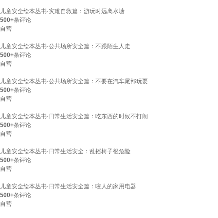
儿童安全绘本丛书·灾难自救篇：游玩时远离水塘
500+
条评论
自营
儿童安全绘本丛书·公共场所安全篇：不跟陌生人走
500+
条评论
自营
儿童安全绘本丛书·公共场所安全篇：不要在汽车尾部玩耍
500+
条评论
自营
儿童安全绘本丛书·日常生活安全篇：吃东西的时候不打闹
500+
条评论
自营
儿童安全绘本丛书·日常生活安全：乱摇椅子很危险
500+
条评论
自营
儿童安全绘本丛书·日常生活安全篇：咬人的家用电器
500+
条评论
自营