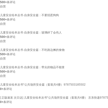
500+
条评论
自营
儿童安全绘本丛书·自身安全篇：不要招惹狗狗
500+
条评论
自营
儿童安全绘本丛书·自身安全篇：玻璃碎了会伤人
500+
条评论
自营
儿童安全绘本丛书·自身安全篇：不吃路边摊的食物
500+
条评论
自营
儿童安全绘本丛书·自身安全篇：带尖的物品不能拿
500+
条评论
自营
儿童安全绘本丛书*公共场所安全篇（套装共4册）9787503185502
0+
条评论
[ 正版速发 次日达] 儿童安全绘本丛书*公共场所安全篇（套装共4册） 京东快递9787503
0+
条评论