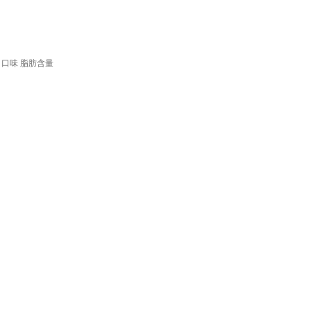
口味
脂肪含量