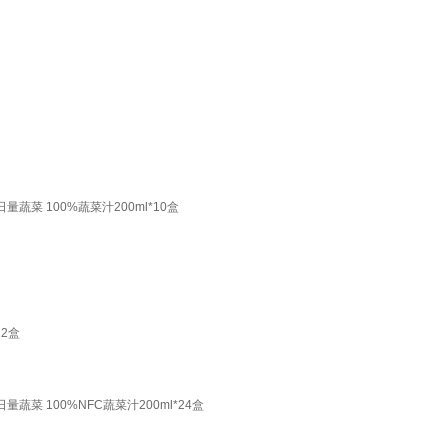
蔬菜 100%蔬菜汁200ml*10盒
2盒
蔬菜 100%NFC蔬菜汁200ml*24盒