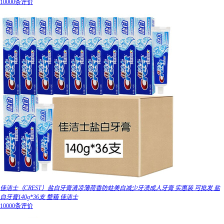
10000条评价
佳洁士（CREST）盐白牙膏清凉薄荷香防蛀美白减少牙渍成人牙膏 实惠装 可批发 盐
白牙膏140g*36支 整箱 佳洁士
10000条评价