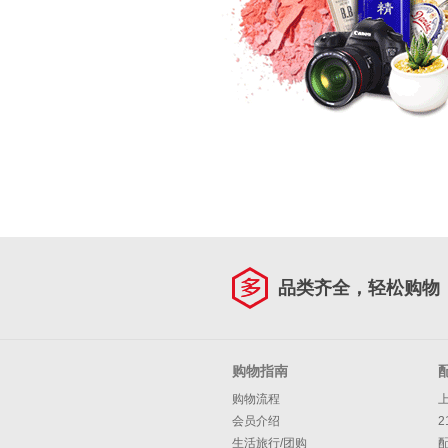
品类齐全，轻松购物
购物指南
购物流程
会员介绍
2
生活旅行/团购