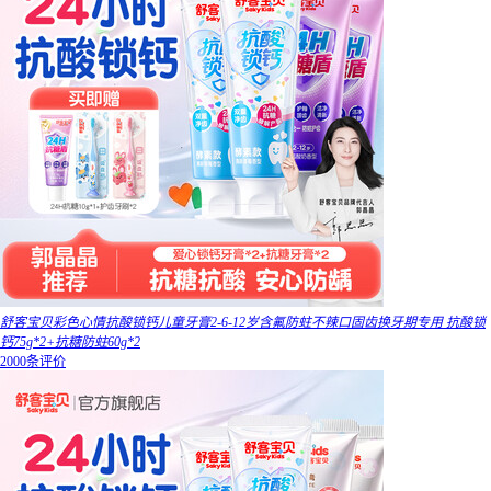
舒客宝贝彩色心情抗酸锁钙儿童牙膏2-6-12岁含氟防蛀不辣口固齿换牙期专用 抗酸锁
钙75g*2+抗糖防蛀60g*2
2000条评价