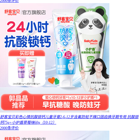
2000条评价
舒客宝贝彩色心情抗酸锁钙儿童牙膏2-6-12岁含氟防蛀不辣口固齿换牙期专用 抗酸锁
钙75g+小护盾草莓味60g（10-12）
2000条评价