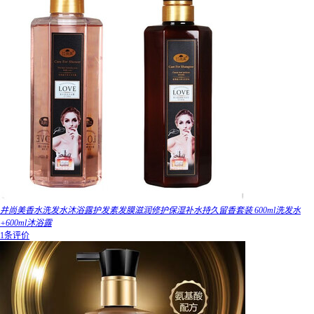
井尚美香水洗发水沐浴露护发素发膜滋润修护保湿补水持久留香套装 600ml洗发水
+600ml沐浴露
1条评价