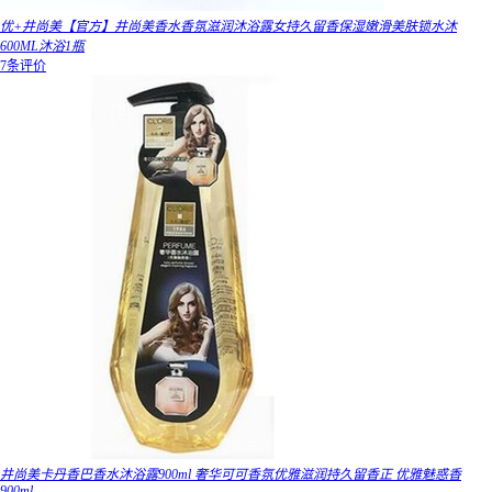
优+井尚美【官方】井尚美香水香氛滋润沐浴露女持久留香保湿嫩滑美肤锁水沐
600ML沐浴1瓶
7条评价
井尚美卡丹香巴香水沐浴露900ml 奢华可可香氛优雅滋润持久留香正 优雅魅惑香
900ml