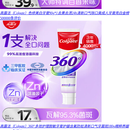
高露洁（Colgate）色修美白牙膏90g*1去黄去渍24h清新口气除口臭成人牙膏亮白金榜
500000条评价
高露洁（Colgate）360°多效护理脱敏牙膏护龈含氟防蛀清新口气牙菌斑180g精粹养龈