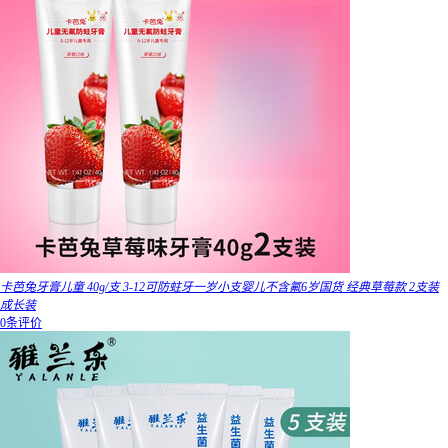
卡芭兔牙膏儿童 40g/支 3-12可防蛀牙一岁小支婴儿不含氟6岁国货 经典草莓款 2支装
成长装
0条评价