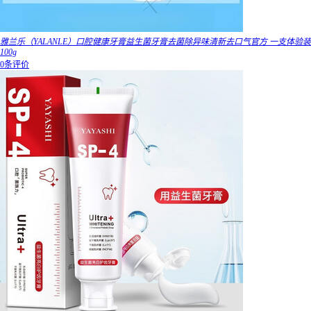
雅兰乐（YALANLE）口腔健康牙膏益生菌牙膏去菌除异味清新去口气官方 一支体验装
100g
0条评价