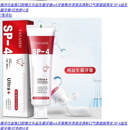
雅牙仕鲨鱼口腔雅兰乐益生菌牙膏sp4牙膏黄牙渍清洁清新口气家庭装男女 SP-4益生
菌牙膏(红色款)1支
7条评价
雅牙仕鲨鱼口腔雅兰乐益生菌牙膏sp4牙膏黄牙渍清洁清新口气家庭装男女 SP-4益生
菌牙膏(红色款)4支