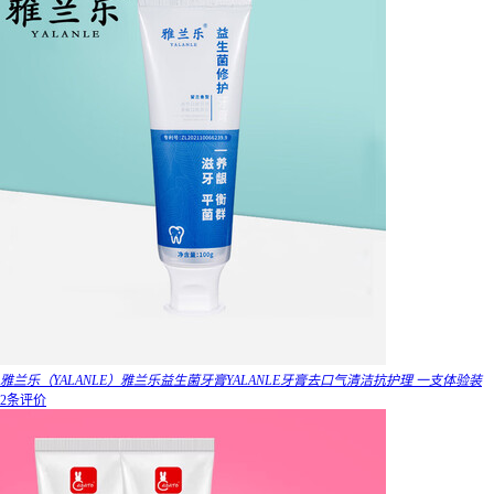
雅兰乐（YALANLE）雅兰乐益生菌牙膏YALANLE牙膏去口气清洁抗护理 一支体验装
2条评价