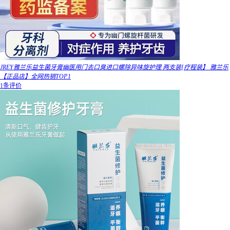
JREY雅兰乐益生菌牙膏幽医用门去口臭进口螺除异味旋护理 两支装[疗程装】 雅兰乐
【正品店】全网热销TOP.1
1条评价