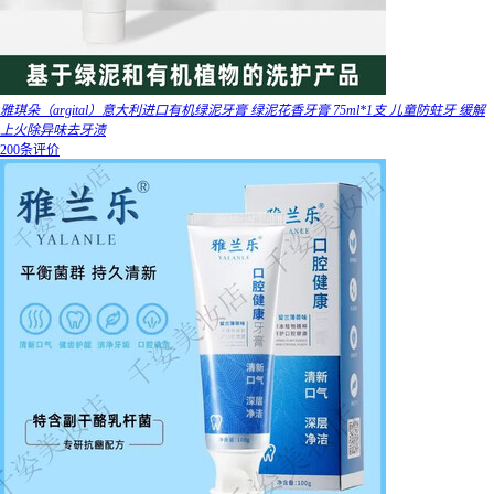
雅琪朵（argital）意大利进口有机绿泥牙膏 绿泥花香牙膏 75ml*1支 儿童防蛀牙 缓解
上火除异味去牙渍
200条评价