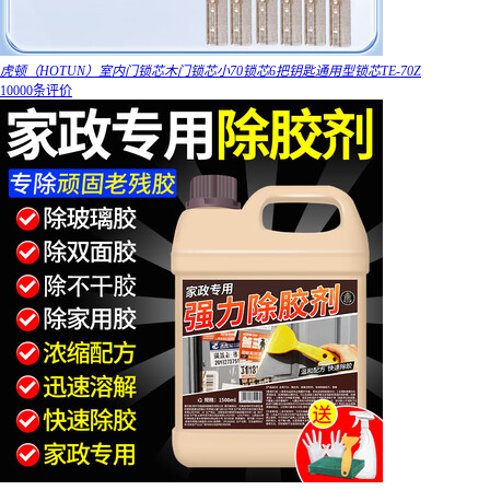
虎顿（HOTUN）室内门锁芯木门锁芯小70锁芯6把钥匙通用型锁芯TE-70Z
10000条评价