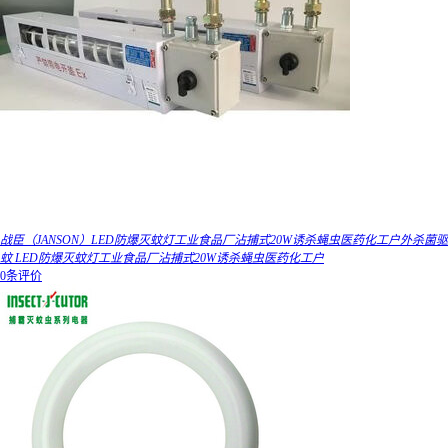
战臣（JANSON）LED防爆灭蚊灯工业食品厂沾捕式20W诱杀蝇虫医药化工户外杀菌驱
蚊 LED防爆灭蚊灯工业食品厂沾捕式20W诱杀蝇虫医药化工户
0条评价