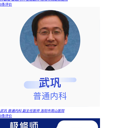
0条评价
武巩 普通内科 副主任医师 洛阳市周山医院
0条评价