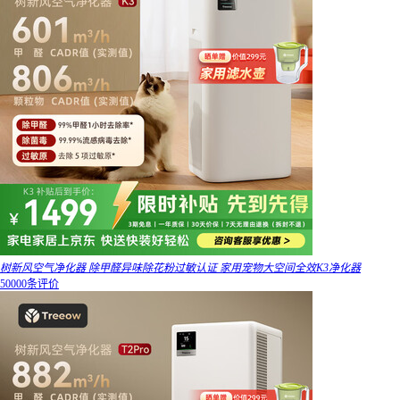
树新风空气净化器 除甲醛异味除花粉过敏认证 家用宠物大空间全效K3净化器
50000条评价