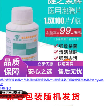
健之素消毒泡腾片 抗新冠含氯消毒泡腾片84消毒液幼儿园宠物医用家用衣 0.75gx100
片
14条评价