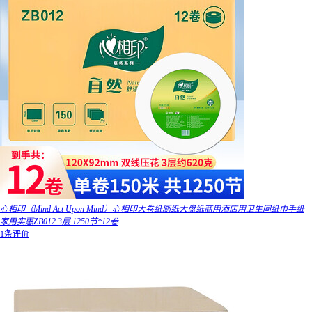
心相印（Mind Act Upon Mind）心相印大卷纸厕纸大盘纸商用酒店用卫生间纸巾手纸
家用实惠ZB012 3层 1250节*12卷
1条评价