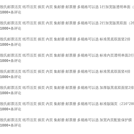
殷氏邮票活页 纸币活页 插页 内页 集邮册 邮票册 多规格可以选 1行加宽版透明单面（26
1000+
条评论
殷氏邮票活页 纸币活页 插页 内页 集邮册 邮票册 多规格可以选 2行加宽版黑双面（260
1000+
条评论
殷氏邮票活页 纸币活页 插页 内页 集邮册 邮票册 多规格可以选 标准黑底双面竖2排
1000+
条评论
殷氏邮票活页 纸币活页 插页 内页 集邮册 邮票册 多规格可以选 标准内页透明单面2行
1000+
条评论
殷氏邮票活页 纸币活页 插页 内页 集邮册 邮票册 多规格可以选 标准黑底双面竖4排
1000+
条评论
殷氏邮票活页 纸币活页 插页 内页 集邮册 邮票册 多规格可以选 加厚版黑底双面竖2排
1000+
条评论
殷氏邮票活页 纸币活页 插页 内页 集邮册 邮票册 多规格可以选 标准版隔页（216*28
1000+
条评论
殷氏邮票活页 纸币活页 插页 内页 集邮册 邮票册 多规格可以选 加宽内页配套保护膜（
1000+
条评论