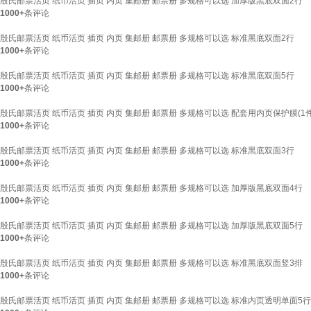
殷氏邮票活页 纸币活页 插页 内页 集邮册 邮票册 多规格可以选 加厚版黑底双面2行
1000+
条评论
殷氏邮票活页 纸币活页 插页 内页 集邮册 邮票册 多规格可以选 标准黑底双面2行
1000+
条评论
殷氏邮票活页 纸币活页 插页 内页 集邮册 邮票册 多规格可以选 标准黑底双面5行
1000+
条评论
殷氏邮票活页 纸币活页 插页 内页 集邮册 邮票册 多规格可以选 配套用内页保护膜(1件
1000+
条评论
殷氏邮票活页 纸币活页 插页 内页 集邮册 邮票册 多规格可以选 标准黑底双面3行
1000+
条评论
殷氏邮票活页 纸币活页 插页 内页 集邮册 邮票册 多规格可以选 加厚版黑底双面4行
1000+
条评论
殷氏邮票活页 纸币活页 插页 内页 集邮册 邮票册 多规格可以选 加厚版黑底双面5行
1000+
条评论
殷氏邮票活页 纸币活页 插页 内页 集邮册 邮票册 多规格可以选 标准黑底双面竖3排
1000+
条评论
殷氏邮票活页 纸币活页 插页 内页 集邮册 邮票册 多规格可以选 标准内页透明单面5行