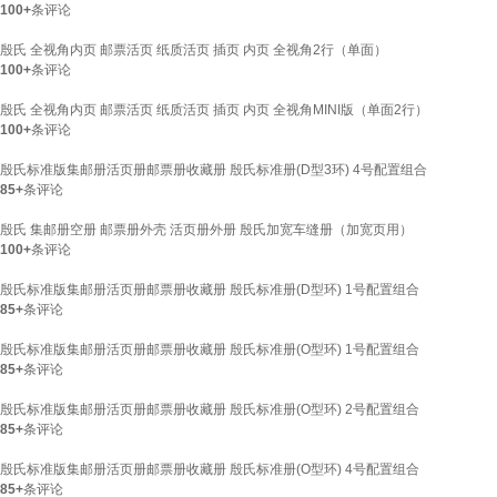
100+
条评论
殷氏 全视角内页 邮票活页 纸质活页 插页 内页 全视角2行（单面）
100+
条评论
殷氏 全视角内页 邮票活页 纸质活页 插页 内页 全视角MINI版（单面2行）
100+
条评论
殷氏标准版集邮册活页册邮票册收藏册 殷氏标准册(D型3环) 4号配置组合
85+
条评论
殷氏 集邮册空册 邮票册外壳 活页册外册 殷氏加宽车缝册（加宽页用）
100+
条评论
殷氏标准版集邮册活页册邮票册收藏册 殷氏标准册(D型环) 1号配置组合
85+
条评论
殷氏标准版集邮册活页册邮票册收藏册 殷氏标准册(O型环) 1号配置组合
85+
条评论
殷氏标准版集邮册活页册邮票册收藏册 殷氏标准册(O型环) 2号配置组合
85+
条评论
殷氏标准版集邮册活页册邮票册收藏册 殷氏标准册(O型环) 4号配置组合
85+
条评论