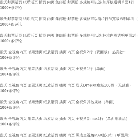
殷氏邮票活页 纸币活页 插页 内页 集邮册 邮票册 多规格可以选 加厚版透明单面1行
1000+
条评论
殷氏邮票活页 纸币活页 插页 内页 集邮册 邮票册 多规格可以选 2行加宽版透明单面（26
1000+
条评论
殷氏邮票活页 纸币活页 插页 内页 集邮册 邮票册 多规格可以选 标准内页透明单面1行
1000+
条评论
殷氏 全视角内页 邮票活页 纸质活页 插页 内页 全视角2行（双面版） 热卖款~
100+
条评论
殷氏 全视角内页 邮票活页 纸质活页 插页 内页 全视角1行（单面）
100+
条评论
殷氏 全视角内页 邮票活页 纸质活页 插页 内页 殷氏DIY有框底板100页（无贴膜）
100+
条评论
殷氏 全视角内页 邮票活页 纸质活页 插页 内页 全视角其他规格（单面）
100+
条评论
殷氏 全视角内页 邮票活页 纸质活页 插页 内页 全视角新max1行（单面用新品）
100+
条评论
殷氏 全视角内页 邮票活页 纸质活页 插页 内页 黑底全视角MAX版-1行（单面用）