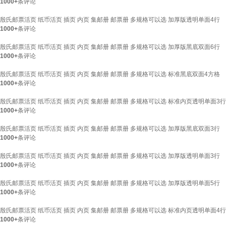
1000+
条评论
殷氏邮票活页 纸币活页 插页 内页 集邮册 邮票册 多规格可以选 加厚版透明单面4行
1000+
条评论
殷氏邮票活页 纸币活页 插页 内页 集邮册 邮票册 多规格可以选 加厚版黑底双面6行
1000+
条评论
殷氏邮票活页 纸币活页 插页 内页 集邮册 邮票册 多规格可以选 标准黑底双面4方格
1000+
条评论
殷氏邮票活页 纸币活页 插页 内页 集邮册 邮票册 多规格可以选 标准内页透明单面3行
1000+
条评论
殷氏邮票活页 纸币活页 插页 内页 集邮册 邮票册 多规格可以选 加厚版黑底双面3行
1000+
条评论
殷氏邮票活页 纸币活页 插页 内页 集邮册 邮票册 多规格可以选 加厚版透明单面3行
1000+
条评论
殷氏邮票活页 纸币活页 插页 内页 集邮册 邮票册 多规格可以选 加厚版透明单面5行
1000+
条评论
殷氏邮票活页 纸币活页 插页 内页 集邮册 邮票册 多规格可以选 标准内页透明单面4行
1000+
条评论