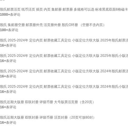
殷氏邮票活页 纸币活页 插页 内页 集邮册 邮票册 多规格可以选 标准黑底双面8格磁卡
1000+
条评论
殷氏 集邮册空册 邮票册外壳 活页册外册 殷氏O环册 （空册不含内页）
100+
条评论
殷氏 2025-2024年 定位内页 邮票收藏工具定位 小版定位方联大版 2025年殷氏邮票
16+
条评论
殷氏 2025-2024年 定位内页 邮票收藏工具定位 小版定位方联大版 2025年殷氏小版
16+
条评论
殷氏 2025-2024年 定位内页 邮票收藏工具定位 小版定位方联大版 2024年殷氏邮票
16+
条评论
殷氏 2025-2024年 定位内页 邮票收藏工具定位 小版定位方联大版 2024年殷氏小版
16+
条评论
殷氏近期大版册 双联封册 评级币册 大号版票活页册（含20页）
16+
条评论
殷氏近期大版册 双联封册 评级币册 活页封册（20页可放80封）
16+
条评论