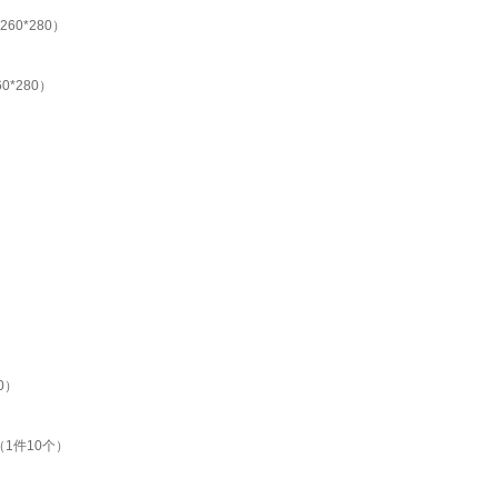
0*280）
*280）
0）
1件10个）