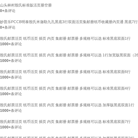
山头林村殷氏标准版活页册空册
0+
条评论
妙普乐PCCB明泰殷氏米迦勒九孔黑底3行双面活页集邮册纸币收藏册内页通 黑底7行双
0+
条评论
殷氏邮票活页 纸币活页 插页 内页 集邮册 邮票册 多规格可以选 标准黑底双面1行
1000+
条评论
殷氏邮票活页 纸币活页 插页 内页 集邮册 邮票册 多规格可以选 1行加宽版黑双面（260
1000+
条评论
殷氏邮票活页 纸币活页 插页 内页 集邮册 邮票册 多规格可以选 标准黑底双面6行
1000+
条评论
殷氏邮票活页 纸币活页 插页 内页 集邮册 邮票册 多规格可以选 标准黑底双面4行
1000+
条评论
殷氏邮票活页 纸币活页 插页 内页 集邮册 邮票册 多规格可以选 加厚版黑底双面1行
1000+
条评论
殷氏邮票活页 纸币活页 插页 内页 集邮册 邮票册 多规格可以选 标准黑底双面7行
1000+
条评论