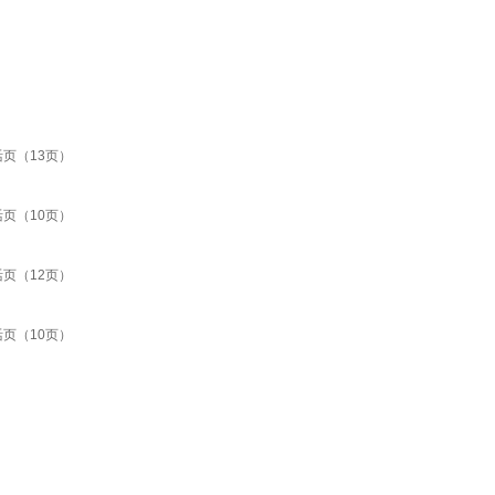
活页（13页）
活页（10页）
活页（12页）
活页（10页）